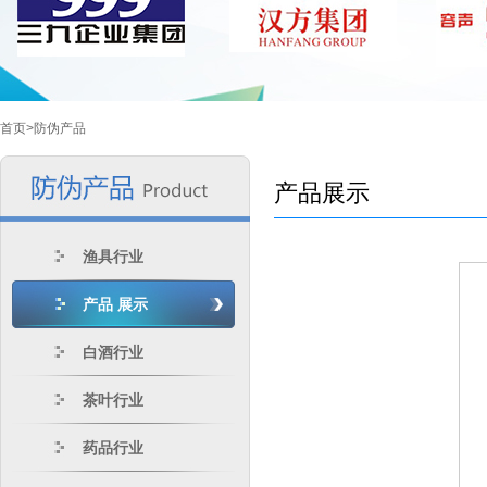
首页>
防伪产品
产品展示
渔具行业
产品 展示
白酒行业
茶叶行业
药品行业