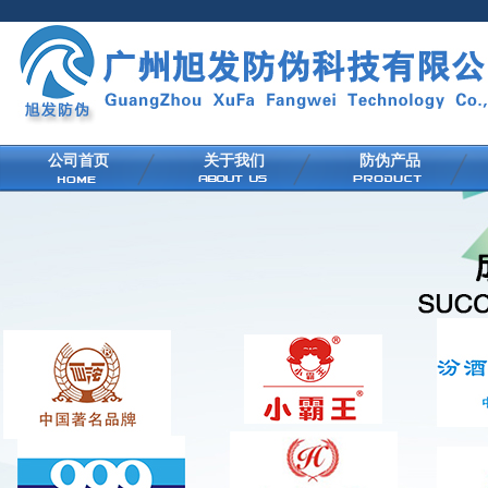
公司首页
关于我们
防伪产品