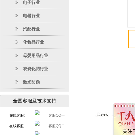
电子行业
电器行业
汽配行业
化妆品行业
母婴用品行业
农资化肥行业
激光防伪
全国客服及技术支持
在线客服:
在线客服: