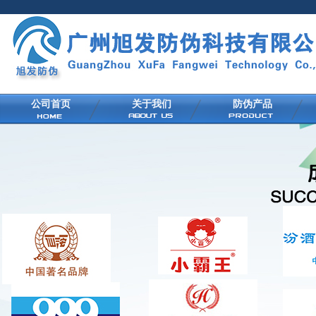
公司首页
关于我们
防伪产品