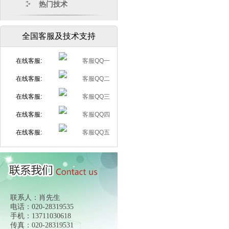
热门技术
全国客服及技术支持
在线客服:
在线客服:
在线客服:
在线客服:
在线客服:
联系人：肖先生
电话：020-28319535
手机：13711030618
传真：020-28319531