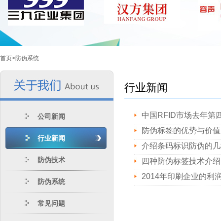
首页>
防伪系统
行业新闻
中国RFID市场去年第
公司新闻
防伪标签的优势与价值
行业新闻
介绍条码标识防伪的几
防伪技术
四种防伪标签技术介绍
2014年印刷企业的利
防伪系统
常见问题