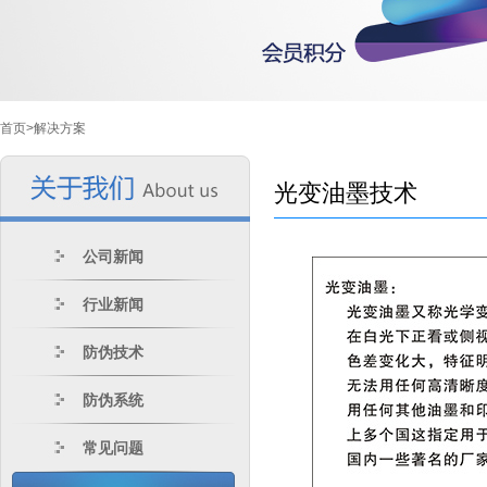
首页>
解决方案
光变油墨技术
公司新闻
行业新闻
防伪技术
防伪系统
常见问题