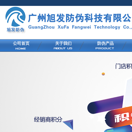
公司首页
关于我们
防伪产品