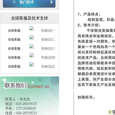
热门技术
全国客服及技术支持
在线客服:
在线客服:
在线客服:
在线客服:
在线客服:
联系人：肖先生
电话：020-28319535
手机：13711030618
传真：020-28319531